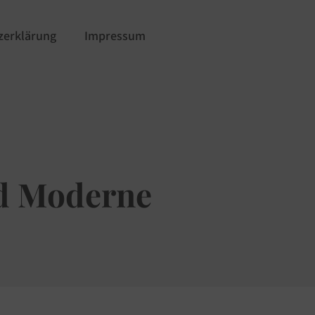
zerklärung
Impressum
nd Moderne