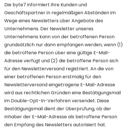
Die byte7 informiert ihre Kunden und
Geschäftspartner in regelmäßigen Abständen im
Wege eines Newsletters über Angebote des
Unternehmens. Der Newsletter unseres
Unternehmens kann von der betroffenen Person
grundsätzlich nur dann empfangen werden, wenn (1)
die betroffene Person über eine gültige E-Mail-
Adresse verfügt und (2) die betroffene Person sich
für den Newsletterversand registriert. An die von
einer betroffenen Person erstmalig für den
Newsletterversand eingetragene E-Mail-Adresse
wird aus rechtlichen Gründen eine Bestätigungsmail
im Double-Opt-In-Verfahren versendet. Diese
Bestätigungsmail dient der Überprüfung, ob der
Inhaber der E-Mail-Adresse als betroffene Person
den Empfang des Newsletters autorisiert hat.