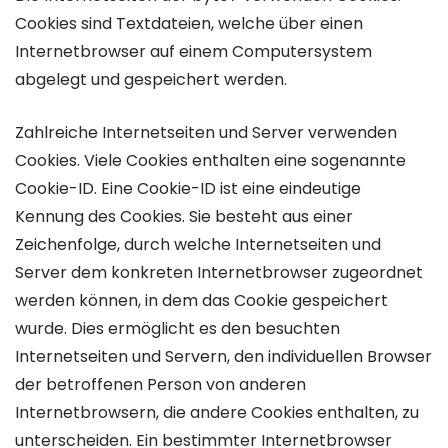
Cookies sind Textdateien, welche über einen
Internetbrowser auf einem Computersystem
abgelegt und gespeichert werden.
Zahlreiche Internetseiten und Server verwenden
Cookies. Viele Cookies enthalten eine sogenannte
Cookie-ID. Eine Cookie-ID ist eine eindeutige
Kennung des Cookies. Sie besteht aus einer
Zeichenfolge, durch welche Internetseiten und
Server dem konkreten Internetbrowser zugeordnet
werden können, in dem das Cookie gespeichert
wurde. Dies ermöglicht es den besuchten
Internetseiten und Servern, den individuellen Browser
der betroffenen Person von anderen
Internetbrowsern, die andere Cookies enthalten, zu
unterscheiden. Ein bestimmter Internetbrowser