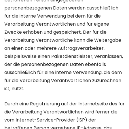
personenbezogenen Daten werden ausschließlich
für die interne Verwendung bei dem für die
Verarbeitung Verantwortlichen und für eigene
Zwecke erhoben und gespeichert. Der für die
Verarbeitung Verantwortliche kann die Weitergabe
an einen oder mehrere Auftragsverarbeiter,
beispielsweise einen Paketdienstleister, veranlassen,
der die personenbezogenen Daten ebenfalls
ausschließlich für eine interne Verwendung, die dem
für die Verarbeitung Verantwortlichen zuzurechnen
ist, nutzt.
Durch eine Registrierung auf der Internetseite des für
die Verarbeitung Verantwortlichen wird ferner die
vom Internet-Service-Provider (ISP) der
betroffenen Person vergebene IP-Adresse, das