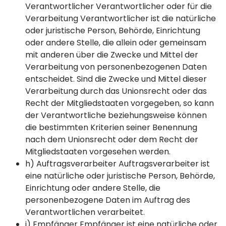
Verantwortlicher Verantwortlicher oder für die
Verarbeitung Verantwortlicher ist die natürliche
oder juristische Person, Behörde, Einrichtung
oder andere Stelle, die allein oder gemeinsam
mit anderen über die Zwecke und Mittel der
Verarbeitung von personenbezogenen Daten
entscheidet. Sind die Zwecke und Mittel dieser
Verarbeitung durch das Unionsrecht oder das
Recht der Mitgliedstaaten vorgegeben, so kann
der Verantwortliche beziehungsweise können
die bestimmten Kriterien seiner Benennung
nach dem Unionsrecht oder dem Recht der
Mitgliedstaaten vorgesehen werden.
h) Auftragsverarbeiter Auftragsverarbeiter ist
eine natürliche oder juristische Person, Behörde,
Einrichtung oder andere Stelle, die
personenbezogene Daten im Auftrag des
Verantwortlichen verarbeitet.
i) Empfänger Empfänger ist eine natürliche oder