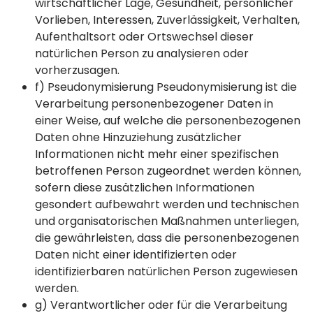
wirtschaftlicher Lage, Gesundheit, persönlicher
Vorlieben, Interessen, Zuverlässigkeit, Verhalten,
Aufenthaltsort oder Ortswechsel dieser
natürlichen Person zu analysieren oder
vorherzusagen.
f) Pseudonymisierung Pseudonymisierung ist die
Verarbeitung personenbezogener Daten in
einer Weise, auf welche die personenbezogenen
Daten ohne Hinzuziehung zusätzlicher
Informationen nicht mehr einer spezifischen
betroffenen Person zugeordnet werden können,
sofern diese zusätzlichen Informationen
gesondert aufbewahrt werden und technischen
und organisatorischen Maßnahmen unterliegen,
die gewährleisten, dass die personenbezogenen
Daten nicht einer identifizierten oder
identifizierbaren natürlichen Person zugewiesen
werden.
g) Verantwortlicher oder für die Verarbeitung