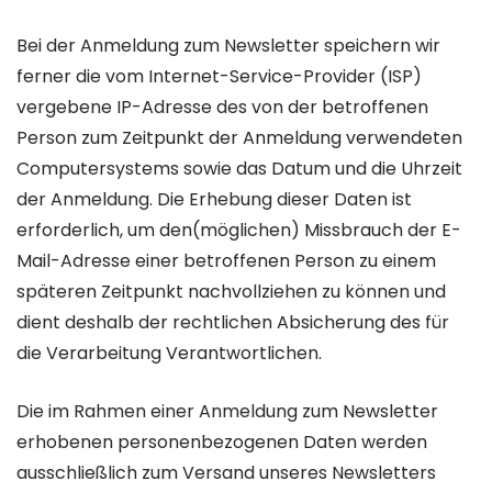
Bei der Anmeldung zum Newsletter speichern wir
ferner die vom Internet-Service-Provider (ISP)
vergebene IP-Adresse des von der betroffenen
Person zum Zeitpunkt der Anmeldung verwendeten
Computersystems sowie das Datum und die Uhrzeit
der Anmeldung. Die Erhebung dieser Daten ist
erforderlich, um den(möglichen) Missbrauch der E-
Mail-Adresse einer betroffenen Person zu einem
späteren Zeitpunkt nachvollziehen zu können und
dient deshalb der rechtlichen Absicherung des für
die Verarbeitung Verantwortlichen.
Die im Rahmen einer Anmeldung zum Newsletter
erhobenen personenbezogenen Daten werden
ausschließlich zum Versand unseres Newsletters