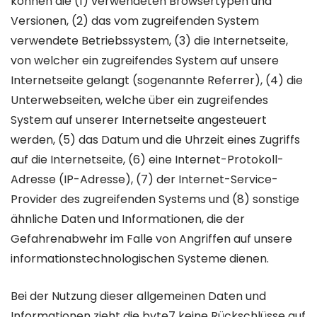
können die (1) verwendeten Browsertypen und
Versionen, (2) das vom zugreifenden System
verwendete Betriebssystem, (3) die Internetseite,
von welcher ein zugreifendes System auf unsere
Internetseite gelangt (sogenannte Referrer), (4) die
Unterwebseiten, welche über ein zugreifendes
System auf unserer Internetseite angesteuert
werden, (5) das Datum und die Uhrzeit eines Zugriffs
auf die Internetseite, (6) eine Internet-Protokoll-
Adresse (IP-Adresse), (7) der Internet-Service-
Provider des zugreifenden Systems und (8) sonstige
ähnliche Daten und Informationen, die der
Gefahrenabwehr im Falle von Angriffen auf unsere
informationstechnologischen Systeme dienen.
Bei der Nutzung dieser allgemeinen Daten und
Informationen zieht die byte7 keine Rückschlüsse auf