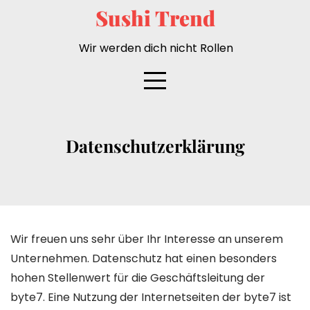
Skip
Sushi Trend
to
content
Wir werden dich nicht Rollen
Datenschutzerklärung
Wir freuen uns sehr über Ihr Interesse an unserem
Unternehmen. Datenschutz hat einen besonders
hohen Stellenwert für die Geschäftsleitung der
byte7. Eine Nutzung der Internetseiten der byte7 ist