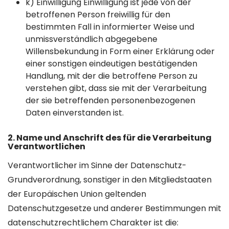
k) Einwilligung Einwilligung ist jede von der
betroffenen Person freiwillig für den
bestimmten Fall in informierter Weise und
unmissverständlich abgegebene
Willensbekundung in Form einer Erklärung oder
einer sonstigen eindeutigen bestätigenden
Handlung, mit der die betroffene Person zu
verstehen gibt, dass sie mit der Verarbeitung
der sie betreffenden personenbezogenen
Daten einverstanden ist.
2. Name und Anschrift des für die Verarbeitung
Verantwortlichen
Verantwortlicher im Sinne der Datenschutz-
Grundverordnung, sonstiger in den Mitgliedstaaten
der Europäischen Union geltenden
Datenschutzgesetze und anderer Bestimmungen mit
datenschutzrechtlichem Charakter ist die: