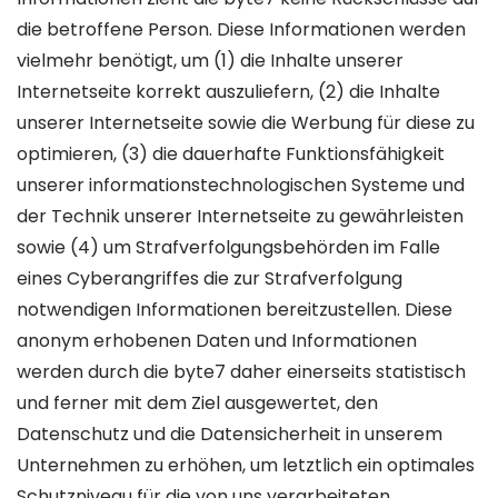
die betroffene Person. Diese Informationen werden
vielmehr benötigt, um (1) die Inhalte unserer
Internetseite korrekt auszuliefern, (2) die Inhalte
unserer Internetseite sowie die Werbung für diese zu
optimieren, (3) die dauerhafte Funktionsfähigkeit
unserer informationstechnologischen Systeme und
der Technik unserer Internetseite zu gewährleisten
sowie (4) um Strafverfolgungsbehörden im Falle
eines Cyberangriffes die zur Strafverfolgung
notwendigen Informationen bereitzustellen. Diese
anonym erhobenen Daten und Informationen
werden durch die byte7 daher einerseits statistisch
und ferner mit dem Ziel ausgewertet, den
Datenschutz und die Datensicherheit in unserem
Unternehmen zu erhöhen, um letztlich ein optimales
Schutzniveau für die von uns verarbeiteten