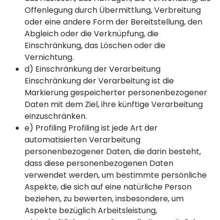
Offenlegung durch Übermittlung, Verbreitung
oder eine andere Form der Bereitstellung, den
Abgleich oder die Verknüpfung, die
Einschränkung, das Löschen oder die
Vernichtung.
d) Einschränkung der Verarbeitung
Einschränkung der Verarbeitung ist die
Markierung gespeicherter personenbezogener
Daten mit dem Ziel, ihre künftige Verarbeitung
einzuschränken.
e) Profiling Profiling ist jede Art der
automatisierten Verarbeitung
personenbezogener Daten, die darin besteht,
dass diese personenbezogenen Daten
verwendet werden, um bestimmte persönliche
Aspekte, die sich auf eine natürliche Person
beziehen, zu bewerten, insbesondere, um
Aspekte bezüglich Arbeitsleistung,