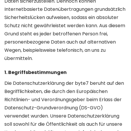
Daten sicherzustellen. Dennoch können
Internetbasierte Datenübertragungen grundsätzlich
Sicherheitslücken aufweisen, sodass ein absoluter
Schutz nicht gewährleistet werden kann. Aus diesem
Grund steht es jeder betroffenen Person frei,
personenbezogene Daten auch auf alternativen
Wegen, beispielsweise telefonisch, an uns zu
übermitteln.
1. Begriffsbestimmungen
Die Datenschutzerklärung der byte7 beruht auf den
Begrifflichkeiten, die durch den Europäischen
Richtlinien- und Verordnungsgeber beim Erlass der
Datenschutz-Grundverordnung (DS-GVO)
verwendet wurden. Unsere Datenschutzerklärung
soll sowohl für die Öffentlichkeit als auch für unsere