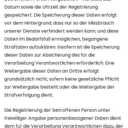
Datum sowie die Uhrzeit der Registrierung
gespeichert. Die Speicherung dieser Daten erfolgt
vor dem Hintergrund, dass nur so der Missbrauch
unserer Dienste verhindert werden kann, und diese
Daten im Bedarfsfall ermöglichen, begangene
Straftaten aufzuklären. Insofern ist die Speicherung
dieser Daten zur Absicherung des für die
Verarbeitung Verantwortlichen erforderlich. Eine
Weitergabe dieser Daten an Dritte erfolgt
grundsätzlich nicht, sofern keine gesetzliche Pflicht
zur Weitergabe besteht oder die Weitergabe der
Strafverfolgung dient.
Die Registrierung der betroffenen Person unter
freiwilliger Angabe personenbezogener Daten dient
dem für die Verarbeitung Verantwortlichen dazu, der