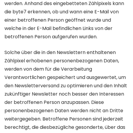
werden. Anhand des eingebetteten Zählpixels kann
die byte7 erkennen, ob und wann eine E-Mail von
einer betroffenen Person geöffnet wurde und
welche in der E-Mail befindlichen Links von der
betroffenen Person aufgerufen wurden.
Solche über die in den Newslettern enthaltenen
Zählpixel erhobenen personenbezogenen Daten,
werden von dem für die Verarbeitung
Verantwortlichen gespeichert und ausgewertet, um
den Newsletterversand zu optimieren und den Inhalt
zukünftiger Newsletter noch besser den Interessen
der betroffenen Person anzupassen. Diese
personenbezogenen Daten werden nicht an Dritte
weitergegeben. Betroffene Personen sind jederzeit
berechtigt, die diesbezügliche gesonderte, über das