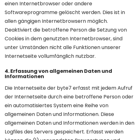
einen Internetbrowser oder andere
Softwareprogramme gelöscht werden. Dies ist in
allen gängigen Internetbrowsern möglich.
Deaktiviert die betroffene Person die Setzung von
Cookies in dem genutzten Internetbrowser, sind
unter Umständen nicht alle Funktionen unserer
Internetseite vollumfänglich nutzbar.
4. Erfassung von allgemeinen Daten und
Informationen
Die Internetseite der byte7 erfasst mit jedem Aufruf
der Internetseite durch eine betroffene Person oder
ein automatisiertes System eine Reihe von
allgemeinen Daten und Informationen. Diese
allgemeinen Daten und Informationen werden in den
Logfiles des Servers gespeichert. Erfasst werden