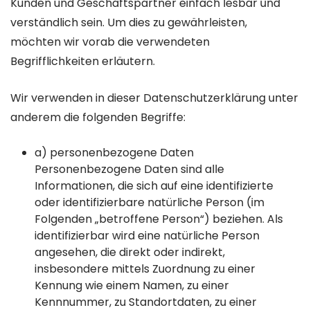
Kunden und Geschäftspartner einfach lesbar und
verständlich sein. Um dies zu gewährleisten,
möchten wir vorab die verwendeten
Begrifflichkeiten erläutern.
Wir verwenden in dieser Datenschutzerklärung unter
anderem die folgenden Begriffe:
a) personenbezogene Daten
Personenbezogene Daten sind alle
Informationen, die sich auf eine identifizierte
oder identifizierbare natürliche Person (im
Folgenden „betroffene Person“) beziehen. Als
identifizierbar wird eine natürliche Person
angesehen, die direkt oder indirekt,
insbesondere mittels Zuordnung zu einer
Kennung wie einem Namen, zu einer
Kennnummer, zu Standortdaten, zu einer