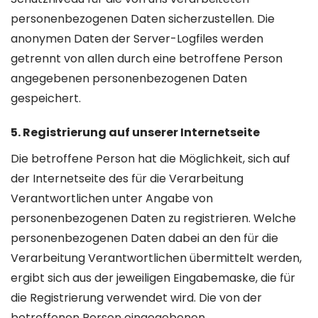
personenbezogenen Daten sicherzustellen. Die
anonymen Daten der Server-Logfiles werden
getrennt von allen durch eine betroffene Person
angegebenen personenbezogenen Daten
gespeichert.
5. Registrierung auf unserer Internetseite
Die betroffene Person hat die Möglichkeit, sich auf
der Internetseite des für die Verarbeitung
Verantwortlichen unter Angabe von
personenbezogenen Daten zu registrieren. Welche
personenbezogenen Daten dabei an den für die
Verarbeitung Verantwortlichen übermittelt werden,
ergibt sich aus der jeweiligen Eingabemaske, die für
die Registrierung verwendet wird. Die von der
betroffenen Person eingegebenen