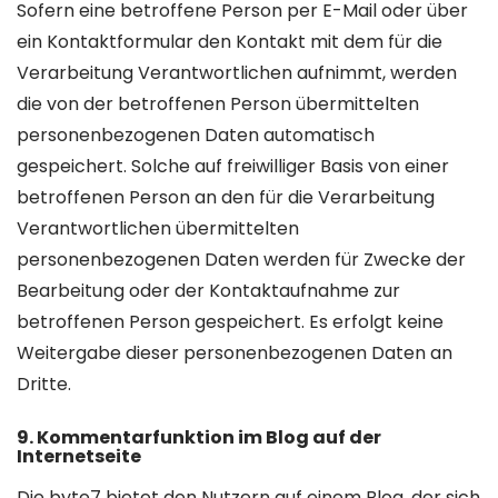
Sofern eine betroffene Person per E-Mail oder über
ein Kontaktformular den Kontakt mit dem für die
Verarbeitung Verantwortlichen aufnimmt, werden
die von der betroffenen Person übermittelten
personenbezogenen Daten automatisch
gespeichert. Solche auf freiwilliger Basis von einer
betroffenen Person an den für die Verarbeitung
Verantwortlichen übermittelten
personenbezogenen Daten werden für Zwecke der
Bearbeitung oder der Kontaktaufnahme zur
betroffenen Person gespeichert. Es erfolgt keine
Weitergabe dieser personenbezogenen Daten an
Dritte.
9. Kommentarfunktion im Blog auf der
Internetseite
Die byte7 bietet den Nutzern auf einem Blog, der sich