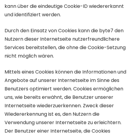
kann über die eindeutige Cookie-ID wiedererkannt
und identifiziert werden.
Durch den Einsatz von Cookies kann die byte7 den
Nutzern dieser Internetseite nutzerfreundlichere
Services bereitstellen, die ohne die Cookie-Setzung
nicht möglich wären.
Mittels eines Cookies können die Informationen und
Angebote auf unserer Internetseite im Sinne des
Benutzers optimiert werden. Cookies ermöglichen
uns, wie bereits erwähnt, die Benutzer unserer
Internetseite wiederzuerkennen. Zweck dieser
Wiedererkennung ist es, den Nutzern die
Verwendung unserer Internetseite zu erleichtern.
Der Benutzer einer Internetseite, die Cookies