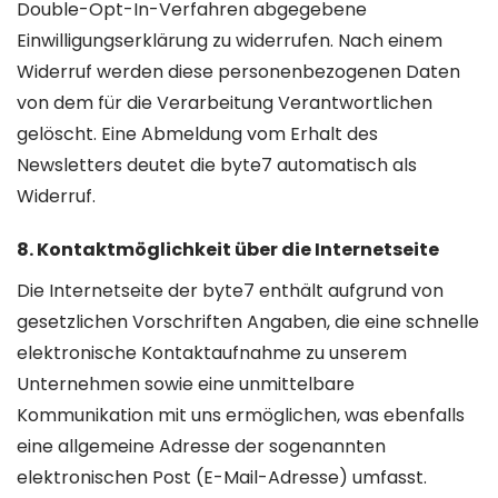
Double-Opt-In-Verfahren abgegebene
Einwilligungserklärung zu widerrufen. Nach einem
Widerruf werden diese personenbezogenen Daten
von dem für die Verarbeitung Verantwortlichen
gelöscht. Eine Abmeldung vom Erhalt des
Newsletters deutet die byte7 automatisch als
Widerruf.
8. Kontaktmöglichkeit über die Internetseite
Die Internetseite der byte7 enthält aufgrund von
gesetzlichen Vorschriften Angaben, die eine schnelle
elektronische Kontaktaufnahme zu unserem
Unternehmen sowie eine unmittelbare
Kommunikation mit uns ermöglichen, was ebenfalls
eine allgemeine Adresse der sogenannten
elektronischen Post (E-Mail-Adresse) umfasst.