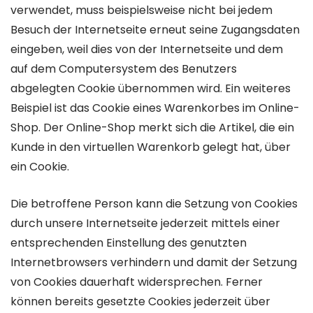
verwendet, muss beispielsweise nicht bei jedem
Besuch der Internetseite erneut seine Zugangsdaten
eingeben, weil dies von der Internetseite und dem
auf dem Computersystem des Benutzers
abgelegten Cookie übernommen wird. Ein weiteres
Beispiel ist das Cookie eines Warenkorbes im Online-
Shop. Der Online-Shop merkt sich die Artikel, die ein
Kunde in den virtuellen Warenkorb gelegt hat, über
ein Cookie.
Die betroffene Person kann die Setzung von Cookies
durch unsere Internetseite jederzeit mittels einer
entsprechenden Einstellung des genutzten
Internetbrowsers verhindern und damit der Setzung
von Cookies dauerhaft widersprechen. Ferner
können bereits gesetzte Cookies jederzeit über