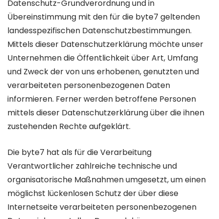
Datenschutz-Grundverordnung und in
Übereinstimmung mit den für die byte7 geltenden
landesspezifischen Datenschutzbestimmungen.
Mittels dieser Datenschutzerklärung möchte unser
Unternehmen die Öffentlichkeit über Art, Umfang
und Zweck der von uns erhobenen, genutzten und
verarbeiteten personenbezogenen Daten
informieren. Ferner werden betroffene Personen
mittels dieser Datenschutzerklärung über die ihnen
zustehenden Rechte aufgeklärt.
Die byte7 hat als für die Verarbeitung
Verantwortlicher zahlreiche technische und
organisatorische Maßnahmen umgesetzt, um einen
möglichst lückenlosen Schutz der über diese
Internetseite verarbeiteten personenbezogenen