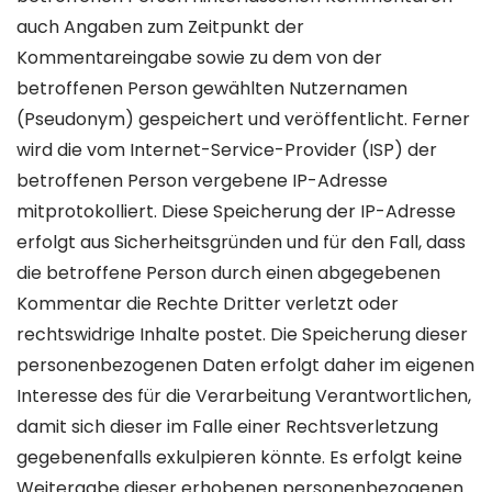
auch Angaben zum Zeitpunkt der
Kommentareingabe sowie zu dem von der
betroffenen Person gewählten Nutzernamen
(Pseudonym) gespeichert und veröffentlicht. Ferner
wird die vom Internet-Service-Provider (ISP) der
betroffenen Person vergebene IP-Adresse
mitprotokolliert. Diese Speicherung der IP-Adresse
erfolgt aus Sicherheitsgründen und für den Fall, dass
die betroffene Person durch einen abgegebenen
Kommentar die Rechte Dritter verletzt oder
rechtswidrige Inhalte postet. Die Speicherung dieser
personenbezogenen Daten erfolgt daher im eigenen
Interesse des für die Verarbeitung Verantwortlichen,
damit sich dieser im Falle einer Rechtsverletzung
gegebenenfalls exkulpieren könnte. Es erfolgt keine
Weitergabe dieser erhobenen personenbezogenen