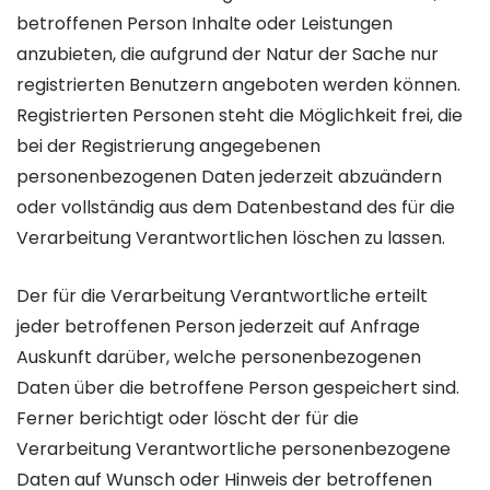
betroffenen Person Inhalte oder Leistungen
anzubieten, die aufgrund der Natur der Sache nur
registrierten Benutzern angeboten werden können.
Registrierten Personen steht die Möglichkeit frei, die
bei der Registrierung angegebenen
personenbezogenen Daten jederzeit abzuändern
oder vollständig aus dem Datenbestand des für die
Verarbeitung Verantwortlichen löschen zu lassen.
Der für die Verarbeitung Verantwortliche erteilt
jeder betroffenen Person jederzeit auf Anfrage
Auskunft darüber, welche personenbezogenen
Daten über die betroffene Person gespeichert sind.
Ferner berichtigt oder löscht der für die
Verarbeitung Verantwortliche personenbezogene
Daten auf Wunsch oder Hinweis der betroffenen