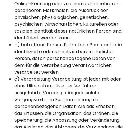
Online-Kennung oder zu einem oder mehreren
besonderen Merkmalen, die Ausdruck der
physischen, physiologischen, genetischen,
psychischen, wirtschaftlichen, kulturellen oder
sozialen Identität dieser natürlichen Person sind,
identifiziert werden kann.
b) betroffene Person Betroffene Person ist jede
identifizierte oder identifizierbare natürliche
Person, deren personenbezogene Daten von
dem für die Verarbeitung Verantwortlichen
verarbeitet werden.
c) Verarbeitung Verarbeitung ist jeder mit oder
ohne Hilfe automatisierter Verfahren
ausgeführte Vorgang oder jede solche
Vorgangsreihe im Zusammenhang mit
personenbezogenen Daten wie das Erheben,
das Erfassen, die Organisation, das Ordnen, die
Speicherung, die Anpassung oder Veränderung,
das Auslesen, das Abfragen, die Verwendung, die