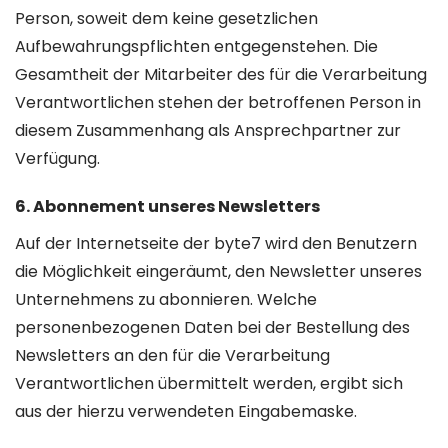
Person, soweit dem keine gesetzlichen
Aufbewahrungspflichten entgegenstehen. Die
Gesamtheit der Mitarbeiter des für die Verarbeitung
Verantwortlichen stehen der betroffenen Person in
diesem Zusammenhang als Ansprechpartner zur
Verfügung.
6. Abonnement unseres Newsletters
Auf der Internetseite der byte7 wird den Benutzern
die Möglichkeit eingeräumt, den Newsletter unseres
Unternehmens zu abonnieren. Welche
personenbezogenen Daten bei der Bestellung des
Newsletters an den für die Verarbeitung
Verantwortlichen übermittelt werden, ergibt sich
aus der hierzu verwendeten Eingabemaske.