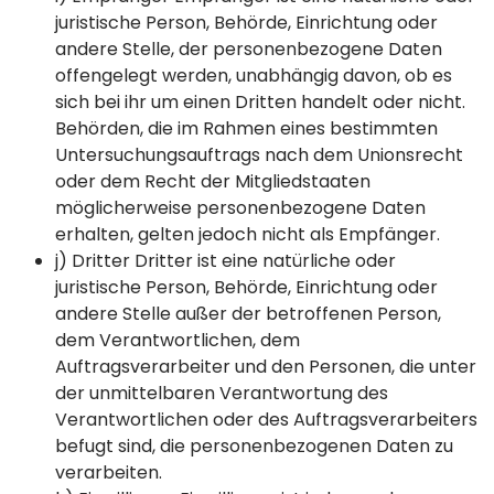
juristische Person, Behörde, Einrichtung oder
andere Stelle, der personenbezogene Daten
offengelegt werden, unabhängig davon, ob es
sich bei ihr um einen Dritten handelt oder nicht.
Behörden, die im Rahmen eines bestimmten
Untersuchungsauftrags nach dem Unionsrecht
oder dem Recht der Mitgliedstaaten
möglicherweise personenbezogene Daten
erhalten, gelten jedoch nicht als Empfänger.
j) Dritter Dritter ist eine natürliche oder
juristische Person, Behörde, Einrichtung oder
andere Stelle außer der betroffenen Person,
dem Verantwortlichen, dem
Auftragsverarbeiter und den Personen, die unter
der unmittelbaren Verantwortung des
Verantwortlichen oder des Auftragsverarbeiters
befugt sind, die personenbezogenen Daten zu
verarbeiten.