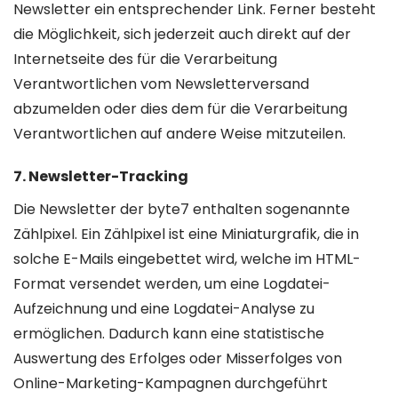
Newsletter ein entsprechender Link. Ferner besteht
die Möglichkeit, sich jederzeit auch direkt auf der
Internetseite des für die Verarbeitung
Verantwortlichen vom Newsletterversand
abzumelden oder dies dem für die Verarbeitung
Verantwortlichen auf andere Weise mitzuteilen.
7. Newsletter-Tracking
Die Newsletter der byte7 enthalten sogenannte
Zählpixel. Ein Zählpixel ist eine Miniaturgrafik, die in
solche E-Mails eingebettet wird, welche im HTML-
Format versendet werden, um eine Logdatei-
Aufzeichnung und eine Logdatei-Analyse zu
ermöglichen. Dadurch kann eine statistische
Auswertung des Erfolges oder Misserfolges von
Online-Marketing-Kampagnen durchgeführt