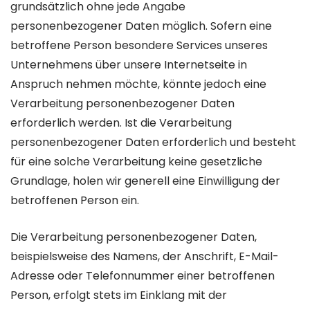
grundsätzlich ohne jede Angabe
personenbezogener Daten möglich. Sofern eine
betroffene Person besondere Services unseres
Unternehmens über unsere Internetseite in
Anspruch nehmen möchte, könnte jedoch eine
Verarbeitung personenbezogener Daten
erforderlich werden. Ist die Verarbeitung
personenbezogener Daten erforderlich und besteht
für eine solche Verarbeitung keine gesetzliche
Grundlage, holen wir generell eine Einwilligung der
betroffenen Person ein.
Die Verarbeitung personenbezogener Daten,
beispielsweise des Namens, der Anschrift, E-Mail-
Adresse oder Telefonnummer einer betroffenen
Person, erfolgt stets im Einklang mit der