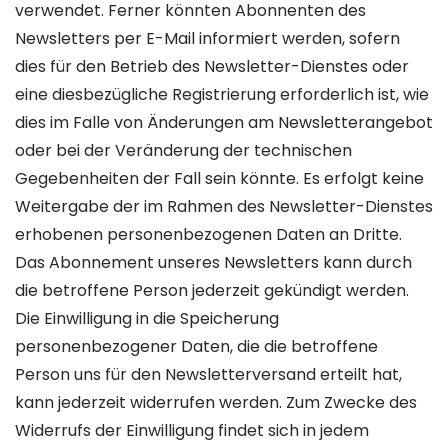
verwendet. Ferner könnten Abonnenten des
Newsletters per E-Mail informiert werden, sofern
dies für den Betrieb des Newsletter-Dienstes oder
eine diesbezügliche Registrierung erforderlich ist, wie
dies im Falle von Änderungen am Newsletterangebot
oder bei der Veränderung der technischen
Gegebenheiten der Fall sein könnte. Es erfolgt keine
Weitergabe der im Rahmen des Newsletter-Dienstes
erhobenen personenbezogenen Daten an Dritte.
Das Abonnement unseres Newsletters kann durch
die betroffene Person jederzeit gekündigt werden.
Die Einwilligung in die Speicherung
personenbezogener Daten, die die betroffene
Person uns für den Newsletterversand erteilt hat,
kann jederzeit widerrufen werden. Zum Zwecke des
Widerrufs der Einwilligung findet sich in jedem