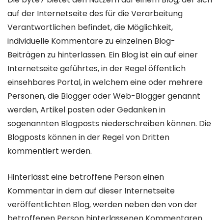
auf der Internetseite des für die Verarbeitung
Verantwortlichen befindet, die Möglichkeit,
individuelle Kommentare zu einzelnen Blog-
Beiträgen zu hinterlassen. Ein Blog ist ein auf einer
Internetseite geführtes, in der Regel öffentlich
einsehbares Portal, in welchem eine oder mehrere
Personen, die Blogger oder Web-Blogger genannt
werden, Artikel posten oder Gedanken in
sogenannten Blogposts niederschreiben können. Die
Blogposts können in der Regel von Dritten
kommentiert werden.
Hinterlässt eine betroffene Person einen
Kommentar in dem auf dieser Internetseite
veröffentlichten Blog, werden neben den von der
betroffenen Person hinterlassenen Kommentaren